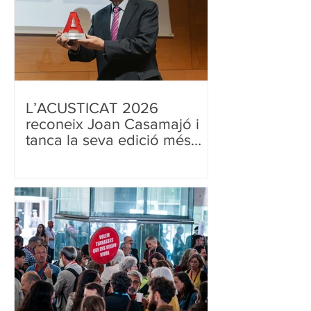
L’ACUSTICAT 2026
reconeix Joan Casamajó i
tanca la seva edició més
concorreguda