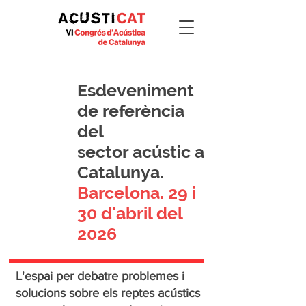
Esdeveniment
de referència
del
sector acústic a
Catalunya.
Barcelona. 29 i
30 d'abril del
2026
L'espai per debatre problemes i
solucions sobre els reptes acústics