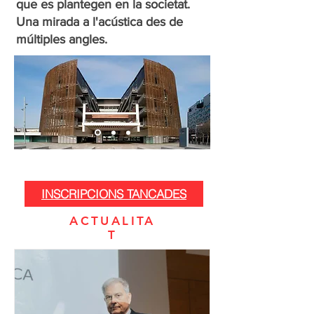
que es plantegen en la societat.
Una mirada a l'acústica des de
múltiples angles.
INSCRIPCIONS TANCADES
ACTUALITA
T