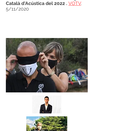
Català d'Acústica del 2022 .
VOTV
.
5/11/2020