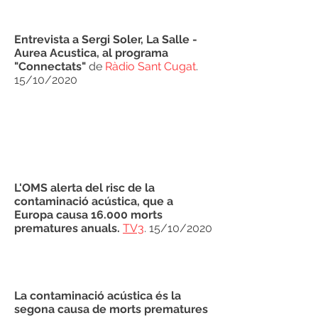
Entrevista a Sergi Soler, La Salle -
Aurea Acustica, al programa
"Connectats"
de
Ràdio Sant Cugat
.
15/10/2020
L'OMS alerta del risc de la
contaminació acústica, que a
Europa causa 16.000 morts
prematures anuals.
TV3
. 15/10/2020
La contaminació acústica és la
segona causa de morts prematures