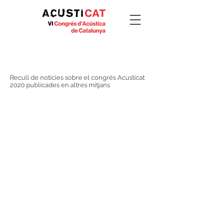
Clipping
#Acusticat2020
Recull de notícies sobre el congrés Acusticat
2020 publicades en altres mitjans