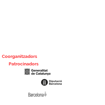
Coorganitzadors
Patrocinadors