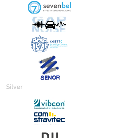
Silver