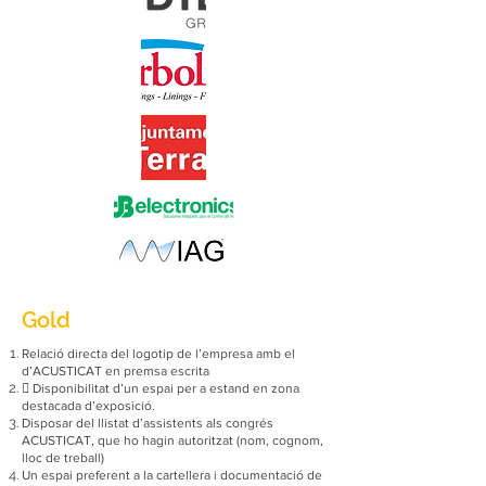
Gold
Relació directa del logotip de l’empresa amb el
d’ACUSTICAT en premsa escrita
 Disponibilitat d’un espai per a estand en zona
destacada d’exposició.
Disposar del llistat d’assistents als congrés
ACUSTICAT, que ho hagin autoritzat (nom, cognom,
lloc de treball)
Un espai preferent a la cartellera i documentació de