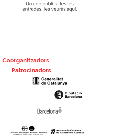
Un cop publicades les
entrades, les veuràs aquí.
Coorganitzadors
Patrocinadors