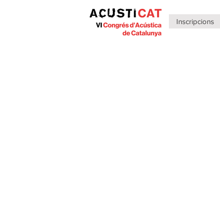
Inscripcions