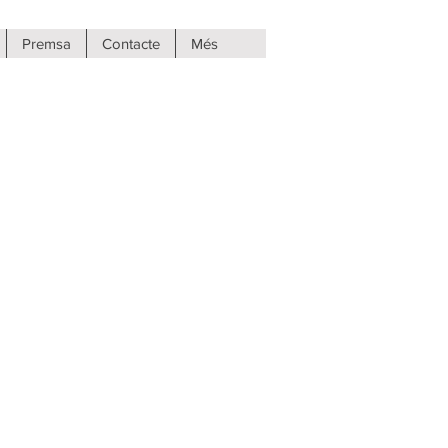
Premsa
Contacte
Més