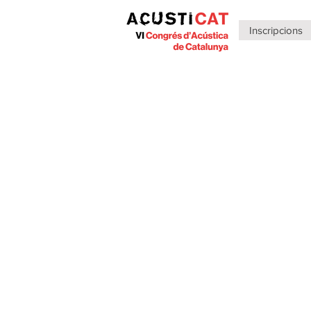
Inscripcions