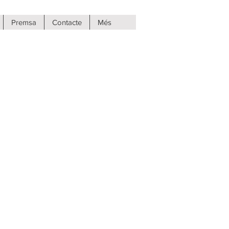
Premsa
Contacte
Més