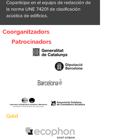
Copartícipe en el equipo de redacción de
la norma UNE 74201 de clasificación
acústica de edificios.
Coorganitzadors
Patrocinadors
Gold