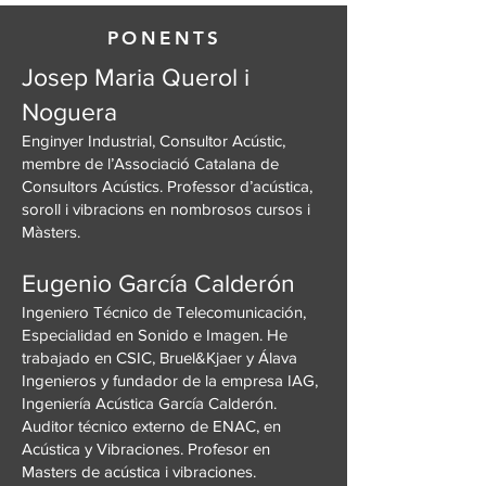
PONENTS
Josep Maria Querol i
Noguera
Enginyer Industrial, Consultor Acústic,
membre de l’Associació Catalana de
Consultors Acústics. Professor d’acústica,
soroll i vibracions en nombrosos cursos i
Màsters.
Eugenio García Calderón
Ingeniero Técnico de Telecomunicación,
Especialidad en Sonido e Imagen. He
trabajado en CSIC, Bruel&Kjaer y Álava
Ingenieros y fundador de la empresa IAG,
Ingeniería Acústica García Calderón.
Auditor técnico externo de ENAC, en
Acústica y Vibraciones. Profesor en
Masters de acústica i vibraciones.