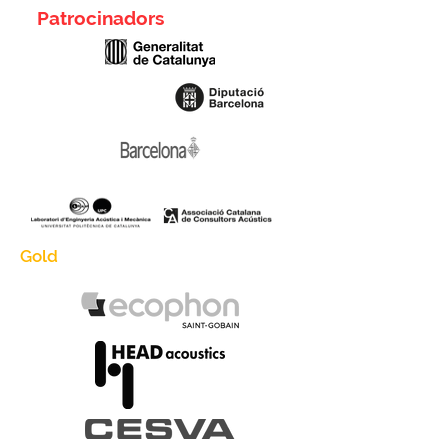
Patrocinadors
Gold