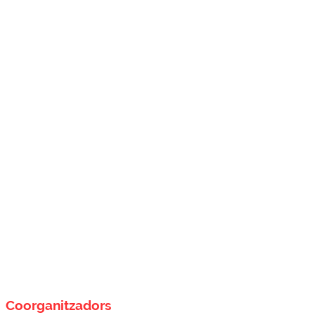
Coorganitzadors