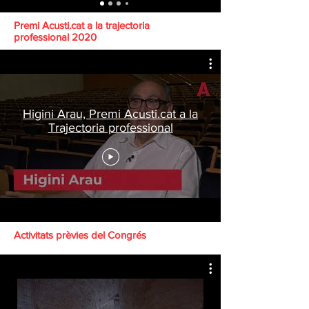
Premi Acusti.cat a la trajectoria
professional 2020
Higini Arau, Premi Acusti.cat a la
Trajectoria professional
Activitats prèvies del Congrés