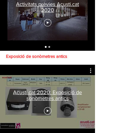
Activitats prèvies Acusti.cat
2020
Exposició de sonòmetres antics
Acusti.cat 2020: Exposició de
sonòmetres antics