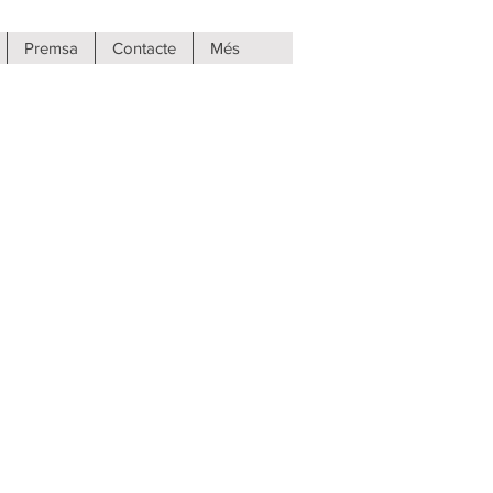
Premsa
Contacte
Més