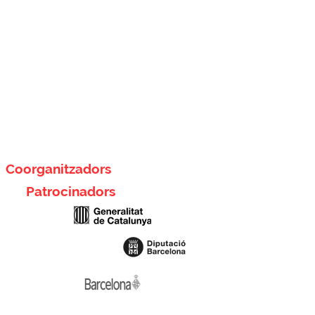
Coorganitzadors
Patrocinadors