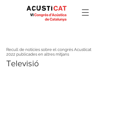
Clipping
#Acusticat2022
Recull de notícies sobre el congrés Acusticat
2022 publicades en altres mitjans
Televisió