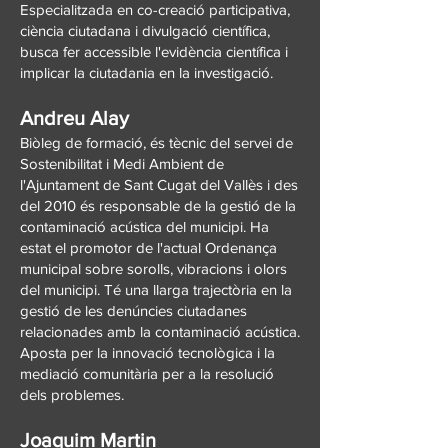
Especialitzada en co-creació participativa,
ciència ciutadana i divulgació científica,
busca fer accessible l'evidència científica i
implicar la ciutadania en la investigació.
Andreu Alay
Biòleg de formació, és tècnic del servei de
Sostenibilitat i Medi Ambient de
l'Ajuntament de Sant Cugat del Vallès i des
del 2010 és responsable de la gestió de la
contaminació acústica del municipi. Ha
estat el promotor de l'actual Ordenança
municipal sobre sorolls, vibracions i olors
del municipi. Té una llarga trajectòria en la
gestió de les denúncies ciutadanes
relacionades amb la contaminació acústica.
Aposta per la innovació tecnològica i la
mediació comunitària per a la resolució
dels problemes.
Joaquim Martin