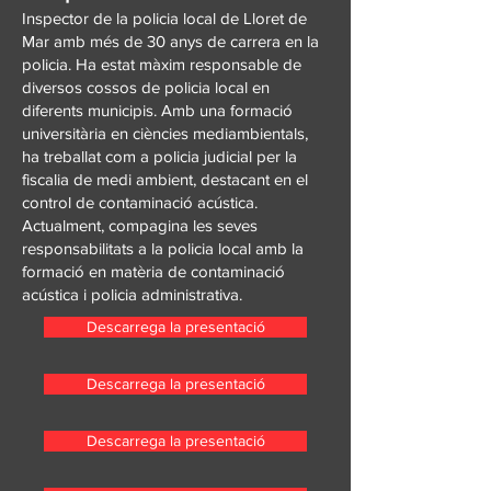
Inspector de la policia local de Lloret de
Mar amb més de 30 anys de carrera en la
policia. Ha estat màxim responsable de
diversos cossos de policia local en
diferents municipis. Amb una formació
universitària en ciències mediambientals,
ha treballat com a policia judicial per la
fiscalia de medi ambient, destacant en el
control de contaminació acústica.
Actualment, compagina les seves
responsabilitats a la policia local amb la
formació en matèria de contaminació
acústica i policia administrativa.
Descarrega la presentació
Descarrega la presentació
Descarrega la presentació