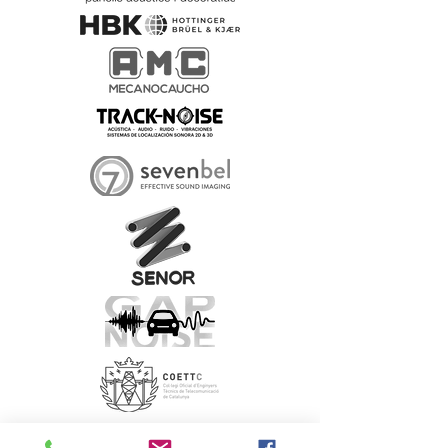
Silver