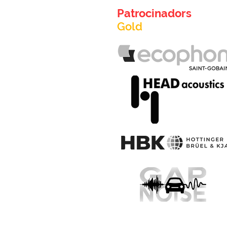
Patrocinadors
Gold