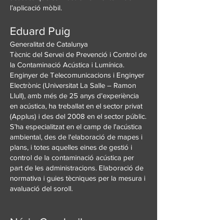
l’aplicació mòbil.
Eduard Puig
Generalitat de Catalunya
Tècnic del Servei de Prevenció i Control de
la Contaminació Acústica i Lumínica.
Enginyer de Telecomunicacions i Enginyer
Electrònic (Universitat La Salle – Ramon
Llull), amb més de 25 anys d'experiència
en acústica, ha treballat en el sector privat
(Applus) i des del 2008 en el sector públic.
S’ha especialitzat en el camp de l'acústica
ambiental, des de l'elaboració de mapes i
plans, i totes aquelles eines de gestió i
control de la contaminació acústica per
part de les administracions. Elaboració de
normativa i guies tècniques per la mesura i
avaluació del soroll.