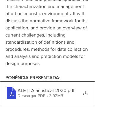
the characterization and management 
of urban acoustic environments. It will 
discuss the normative framework for its 
application, and provide an overview of 
current challenges, including 
standardization of definitions and 
procedures, methods for data collection 
and analysis and prediction models for 
design purposes.
PONÈNCIA PRESENTADA
:
ALETTA acusticat 2020
.pdf
Descargar PDF • 3.92MB