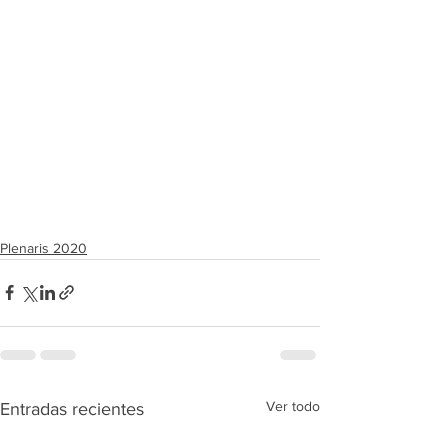
Plenaris 2020
Ver todo
Entradas recientes