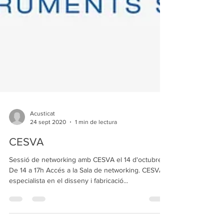
Acusticat
24 sept 2020
1 min de lectura
CESVA
Sessió de networking amb CESVA el 14 d'octubre.
De 14 a 17h Accés a la Sala de networking. CESVA,
especialista en el disseny i fabricació...