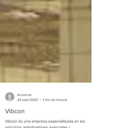
Acusticat
24 sept 2020
1 min de lectura