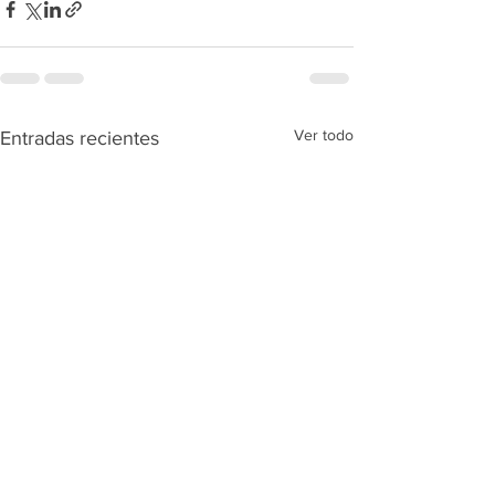
Ver todo
Entradas recientes