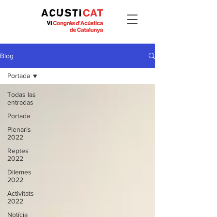
Blog
Portada
Todas las
entradas
Portada
Plenaris
2022
Reptes
2022
Dilemes
2022
Activitats
2022
Notícia