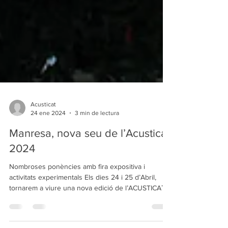
Acusticat
24 ene 2024
3 min de lectura
Manresa, nova seu de l’Acusticat
2024
Nombroses ponències amb fira expositiva i
activitats experimentals Els dies 24 i 25 d’Abril,
tornarem a viure una nova edició de l’ACUSTICAT,