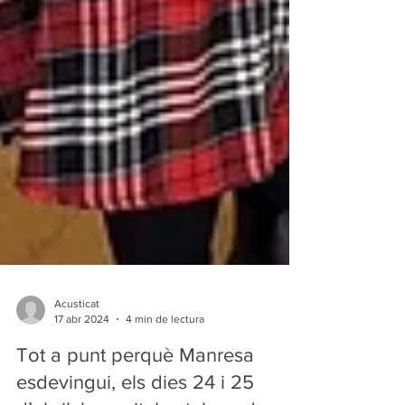
Acusticat
17 abr 2024
4 min de lectura
Tot a punt perquè Manresa