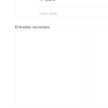
Entradas recientes