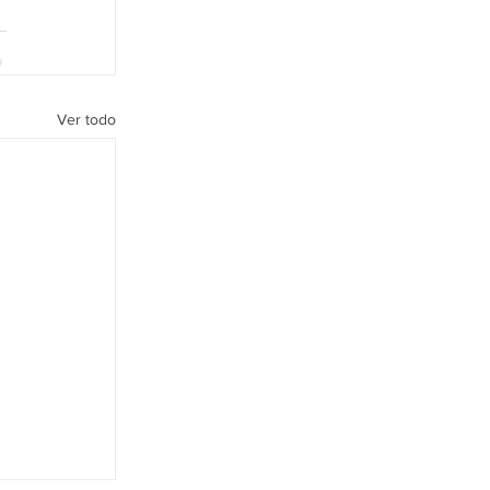
Ver todo