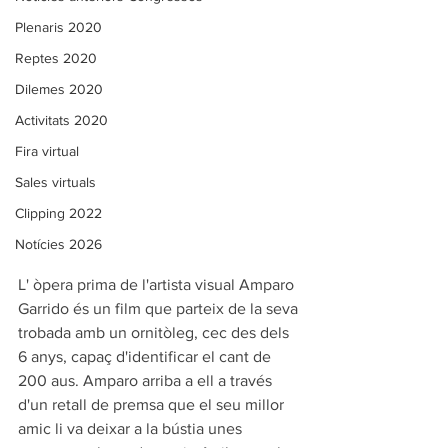
Plenaris 2020
Reptes 2020
Dilemes 2020
Activitats 2020
Fira virtual
Sales virtuals
Clipping 2022
Notícies 2026
L' òpera prima de l'artista visual Amparo 
Garrido és un film que parteix de la seva 
trobada amb un ornitòleg, cec des dels 
6 anys, capaç d'identificar el cant de 
200 aus. Amparo arriba a ell a través 
d'un retall de premsa que el seu millor 
amic li va deixar a la bústia unes 