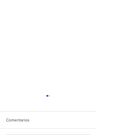
Comentarios