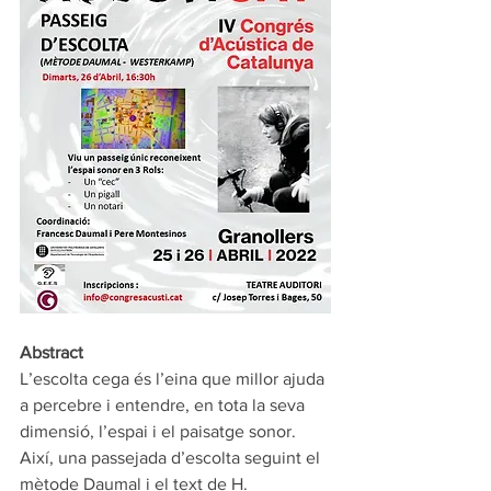
Abstract 
L’escolta cega és l’eina que millor ajuda 
a percebre i entendre, en tota la seva 
dimensió, l’espai i el paisatge sonor.  
Així, una passejada d’escolta seguint el 
mètode Daumal i el text de H. 