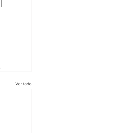
Ver todo