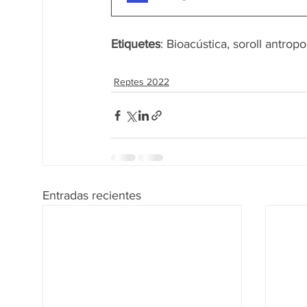
Etiquetes
: Bioacústica, soroll antrop
Reptes 2022
Entradas recientes