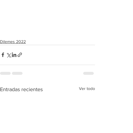
Dilemes 2022
Ver todo
Entradas recientes