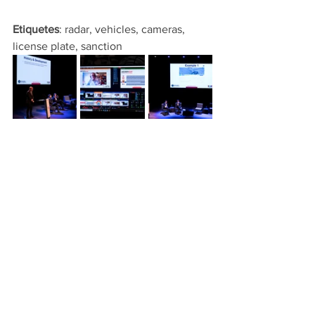
Etiquetes
: radar, vehicles, cameras, 
license plate, sanction 