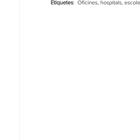
Etiquetes
:  Oficines, hospitals, escole