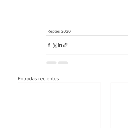
Reptes 2020
Entradas recientes