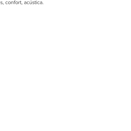
s, confort, acústica.