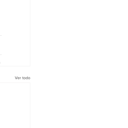
Ver todo